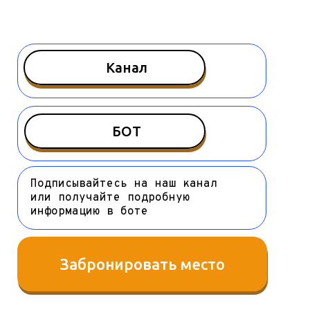
Канал
БОТ
Подписывайтесь на наш канал
или получайте подробную
информацию в боте
Забронировать место