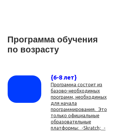
Программа обучения
по возрасту
{6-8 лет}
Программа состоит из
базово-необходимых
программ, необходимых
для начала
программирования. Это
только официальные
образовательные
платформы: -Skratch; -