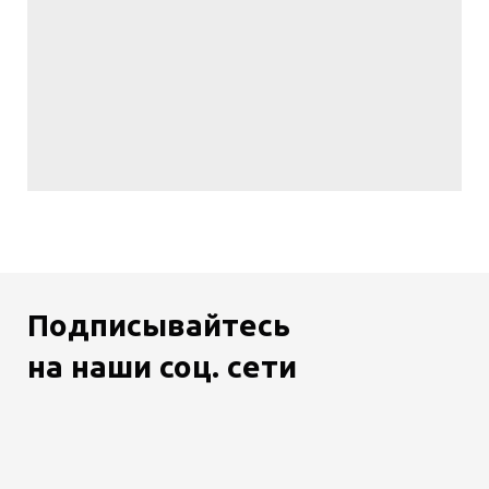
Подписывайтесь
на наши соц. сети