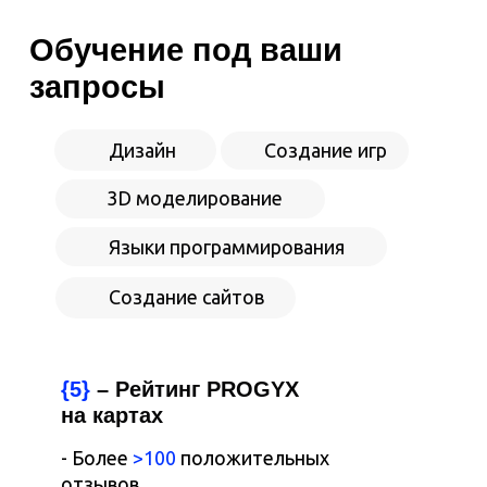
Обучение под ваши
запросы
Дизайн
Создание игр
3D моделирование
Языки программирования
Создание сайтов
{5}
– Рейтинг PROGYX
на картах
- Более
>100
положительных
отзывов