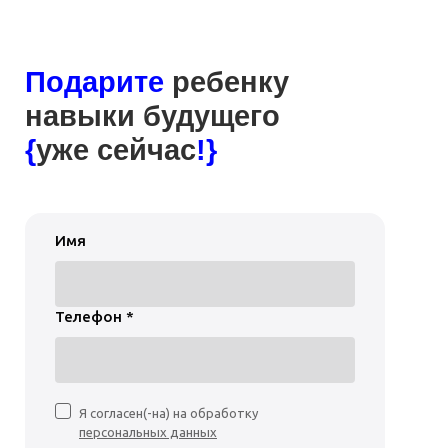
Подарите
ребенку
навыки будущего
{
уже сейчас
!}
Имя
Телефон *
Я согласен(-на) на обработку
персональных данных