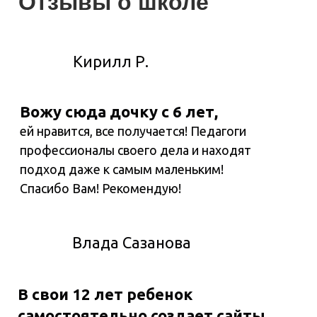
Отзывы о школе
Кирилл Р.
Вожу сюда дочку с 6 лет,
ей нравится, все получается! Педагоги
профессионалы своего дела и находят
подход даже к самым маленьким!
Спасибо Вам! Рекомендую!
Влада Сазанова
В свои 12 лет ребенок
самостоятельно создает сайты,