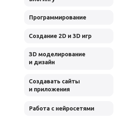
Программирование
Создание 2D и 3D игр
ЗD моделирование
и дизайн
Создавать сайты
и приложения
Работа с нейросетями