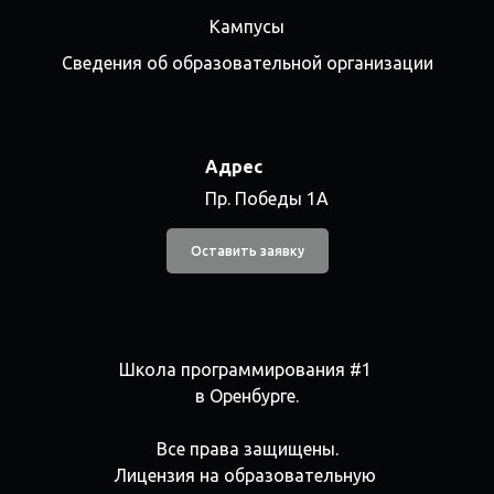
Кампусы
Сведения об образовательной организации
Адрес
Пр. Победы 1А
Оставить заявку
Школа программирования #1
в Оренбурге.
Все права защищены.
Лицензия на образовательную