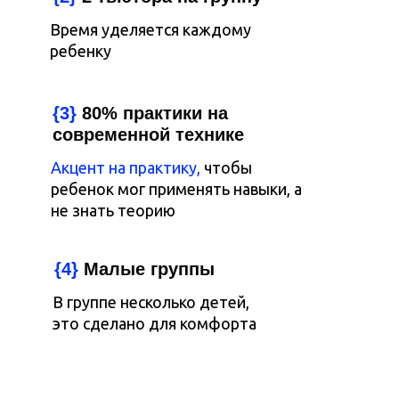
Время уделяется каждому
ребенку
{3}
80% практики на
современной технике
Акцент на практику,
чтобы
ребенок мог применять навыки, а
не знать теорию
{4}
Малые группы
В группе несколько детей,
это сделано для комфорта