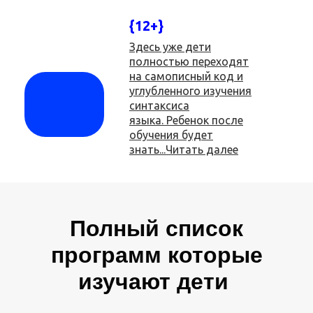
{12+}
Здесь уже дети
полностью переходят
на самописный код и
углубленного изучения
синтаксиса
языка. Ребенок после
обучения будет
знать...Читать далее
Полный список
программ которые
изучают дети