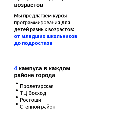
возрастов
Мы предлагаем курсы
программирования для
детей разных возрастов:
от младших школьников
до подростков
4
кампуса в каждом
районе города
Пролетарская
ТЦ Восход
Ростоши
Степной район