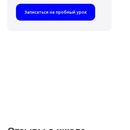
Записаться на пробный урок