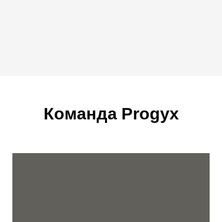
Команда Progyx