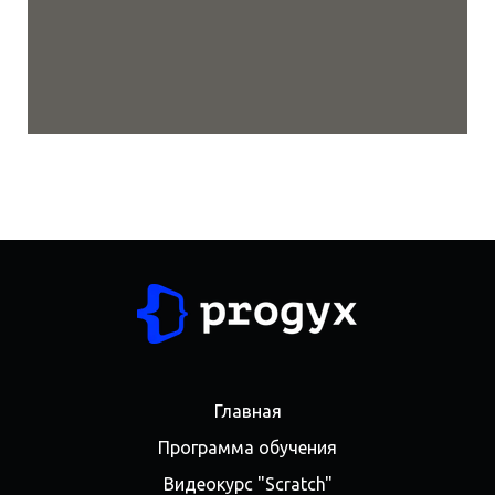
Главная
Программа обучения
Видеокурс "Scratch"