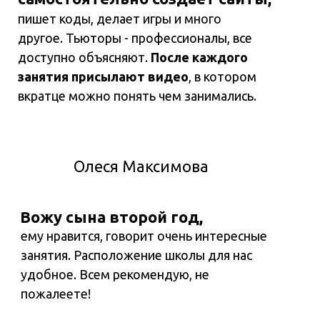
пишет коды, делает игры и много
другое. Тьюторы - профессионалы, все
доступно объясняют.
После каждого
занятия присылают видео
, в котором
вкратце можно понять чем занимались.
Олеся Максимова
Вожу сына второй год,
ему нравится, говорит очень интересные
занятия. Расположение школы для нас
удобное. Всем рекомендую, не
пожалеете!