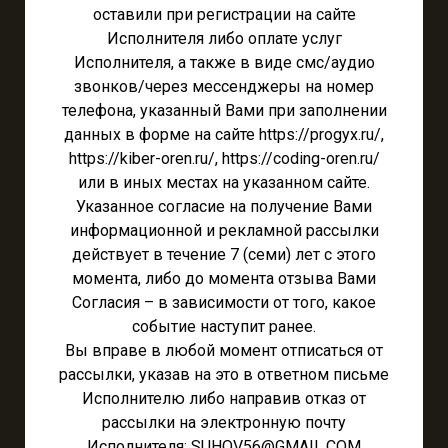
оставили при регистрации на сайте
Исполнителя либо оплате услуг
Исполнителя, а также в виде смс/аудио
звонков/через мессенджеры на номер
телефона, указанный Вами при заполнении
данных в форме на сайте https://progyx.ru/,
https://kiber-oren.ru/, https://coding-oren.ru/
или в иных местах на указанном сайте.
Указанное согласие на получение Вами
информационной и рекламной рассылки
действует в течение 7 (семи) лет с этого
момента, либо до момента отзыва Вами
Согласия – в зависимости от того, какое
событие наступит ранее.
Вы вправе в любой момент отписаться от
рассылки, указав на это в ответном письме
Исполнителю либо направив отказ от
рассылки на электронную почту
Исполнителя: SUHOV56@GMAIL.COM