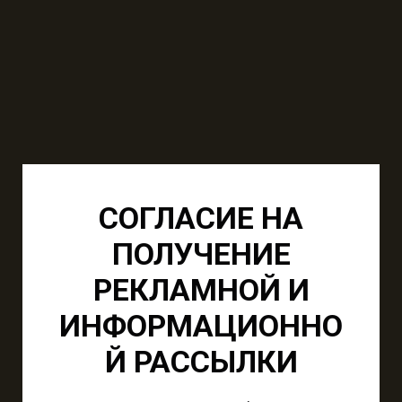
СОГЛАСИЕ НА
ПОЛУЧЕНИЕ
РЕКЛАМНОЙ И
ИНФОРМАЦИОННО
Й РАССЫЛКИ