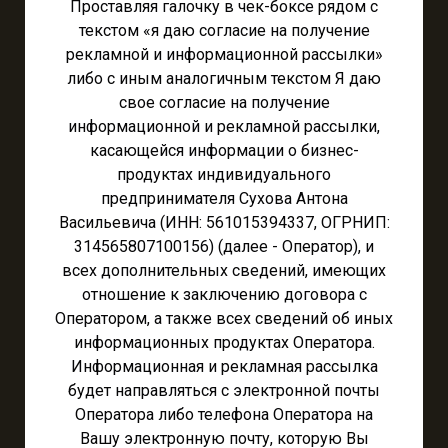
Проставляя галочку в чек-боксе рядом с
текстом «я даю согласие на получение
рекламной и информационной рассылки»
либо с иным аналогичным текстом Я даю
свое согласие на получение
информационной и рекламной рассылки,
касающейся информации о бизнес-
продуктах индивидуального
предпринимателя Сухова Антона
Васильевича (ИНН: 561015394337, ОГРНИП:
314565807100156) (далее - Оператор), и
всех дополнительных сведений, имеющих
отношение к заключению договора с
Оператором, а также всех сведений об иных
информационных продуктах Оператора.
Информационная и рекламная рассылка
будет направляться с электронной почты
Оператора либо телефона Оператора на
Вашу электронную почту, которую Вы